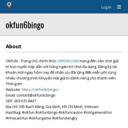
Log In
okfun6bingo
About
OKFUN - Trang chủ chính thức
OKFUN.COM
mang đến sân chơi giải
trí trực tuyến hấp dẫn với hàng ngàn trò chơi đa dạng. Đăng ký tài
khoản mới ngay hôm nay để nhận ưu đãi tặng 88K miễn phí cùng
nhiều chương trình khuyến mãi giá trị dành riêng cho thành viên.
Thông tin:
Website:
https://okfun6.bingo/
Email: contact@okfun6.bingo
SĐT: 059 615 8437
Địa chỉ: 395 Bạch Đằng, Gia Định, Hồ Chí Minh, Vietnam
Hashtag: #okfun #okfunbingo #okfuncasino #slotgameokfun
#nhacaiofun #okfungame #okfundangky