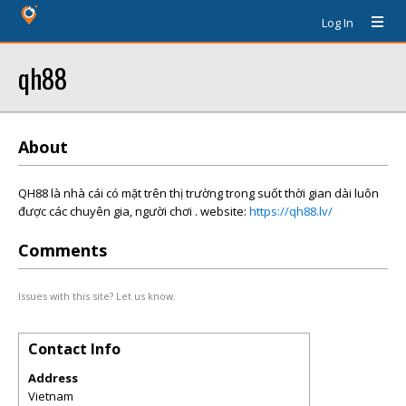
Log In
qh88
About
QH88 là nhà cái có mặt trên thị trường trong suốt thời gian dài luôn
được các chuyên gia, người chơi . website:
https://qh88.lv/
Comments
Issues with this site? Let us know.
Contact Info
Address
Vietnam